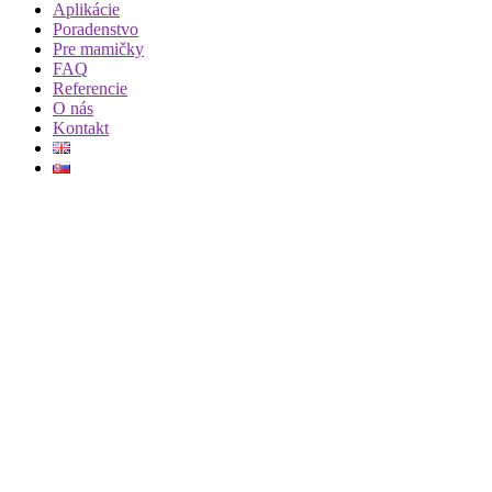
Aplikácie
Poradenstvo
Pre mamičky
FAQ
Referencie
O nás
Kontakt